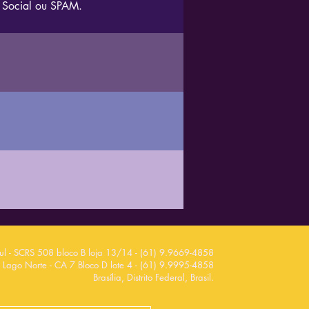
, Social ou SPAM.
ul - SCRS 508 bloco B loja 13/
14 - (61) 9.9669
-4858
Lago Norte - CA 7 Bloco D lote 4 - (61) 9.9995-4858
Brasília, Distrito Federal, Brasil.