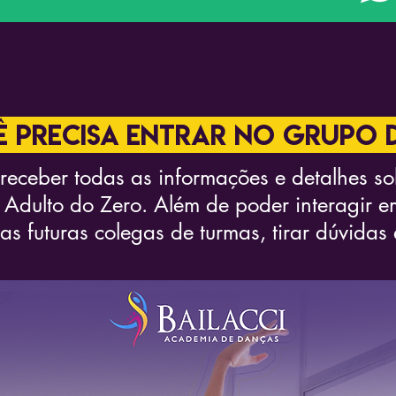
 PRECISA ENTRAR NO GRUPO 
 receber todas as informações e detalhes s
 Adulto do Zero. Além de poder interagir e
as futuras colegas de turmas, tirar dúvidas 