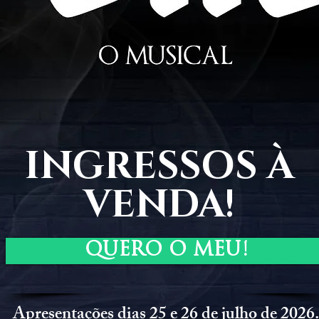
INGRESSOS À
VENDA!
QUERO O MEU!
Apresentações dias 25 e 26 de julho de 2026.