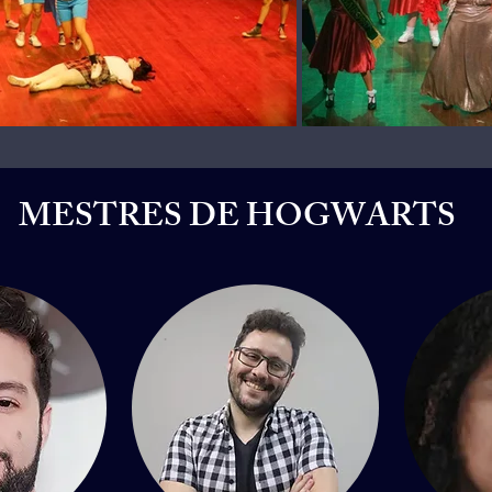
MESTRES DE HOGWARTS