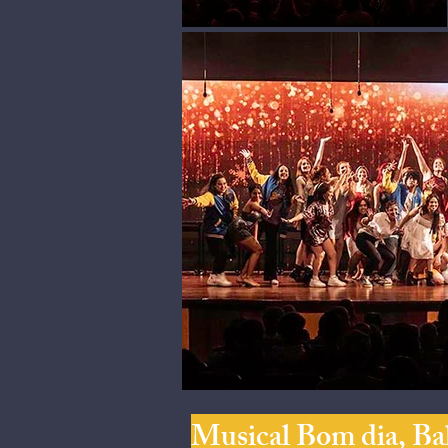
Musical Bom dia, Bal