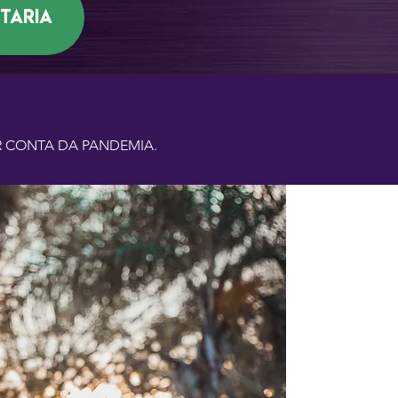
etaria
R CONTA DA PANDEMIA.