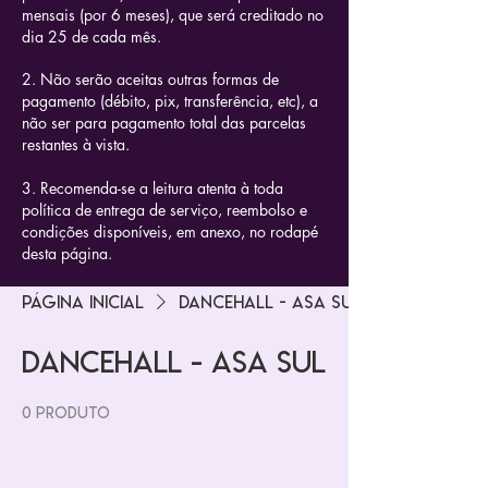
mensais (por 6 meses), que será creditado no
dia 25 de cada mês.
2. Não serão aceitas outras formas de
pagamento (débito, pix, transferência, etc), a
não ser para pagamento total das parcelas
restantes à vista.
3. Recomenda-se a leitura atenta à toda
política de entrega de serviço, reembolso e
condições disponíveis, em anexo, no rodapé
desta página.
Página inicial
Dancehall - Asa Sul
Dancehall - Asa Sul
0 produto