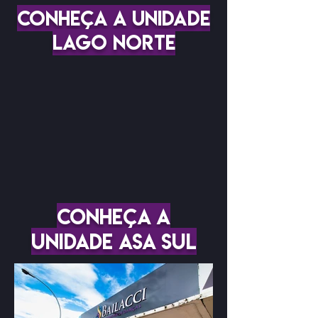
CONHEÇA A UNIDADE
LAGO NORTE
CONHEÇA A
UNIDADE ASA SUL