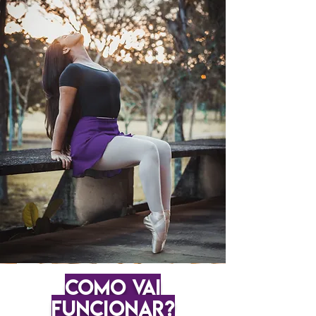
COMO VAI
FUNCIONAR?