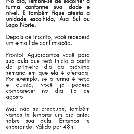
No dia, lembre-se de escolher a
turma conforme sua idade e
nível. E também fique atento a
unidade escolhida, Asa Sul ou
Lago Norte.
Depois de inscrito, você receberá
um e-mail de confirmação.
Pronto! Aguardamos você para
sua aula que terá início a partir
do primeiro dia da próxima
semana em que ela é ofertada.
Por exemplo, se a turma é terça
e quinta, você já poderá
comparecer no dia 18 de
agosto.
Mas não se preocupe, também
vamos te lembrar um dia antes
sobre sua aula! Estamos te
esperando! Válido por 48h!