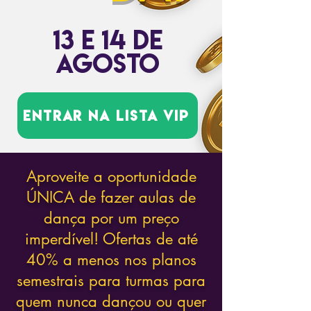
13 E 14 DE
AGOSTO
Entrar na lista vip
Aproveite a oportunidade
ÚNICA de fazer aulas de
dança por um preço
imperdível! Ofertas de até
40% a menos nos planos
semestrais para turmas para
quem nunca dançou ou quer