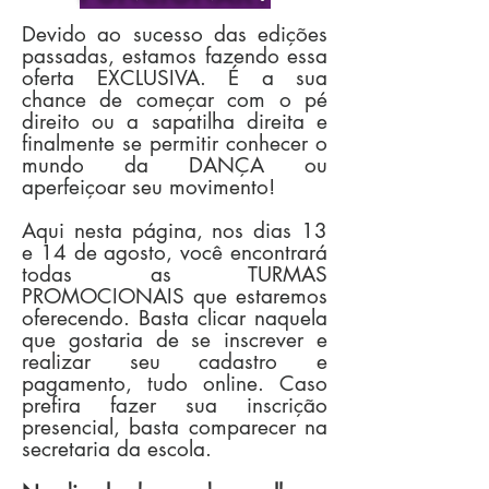
Devido ao sucesso das edições
passadas, estamos fazendo essa
oferta EXCLUSIVA. É a sua
chance de começar com o pé
direito ou a sapatilha direita e
finalmente se permitir conhecer o
mundo da DANÇA ou
aperfeiçoar seu movimento!
Aqui nesta página, nos dias 13
e 14 de agosto, você encontrará
todas as TURMAS
PROMOCIONAIS que estaremos
oferecendo. Basta clicar naquela
que gostaria de se inscrever e
realizar seu cadastro e
pagamento, tudo online. Caso
prefira fazer sua inscrição
presencial, basta comparecer na
secretaria da escola.